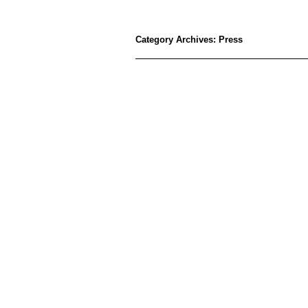
Category Archives:
Press